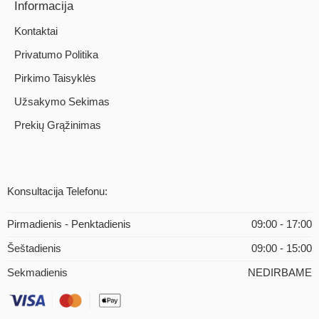
Informacija
Kontaktai
Privatumo Politika
Pirkimo Taisyklės
Užsakymo Sekimas
Prekių Grąžinimas
Konsultacija Telefonu:
Pirmadienis - Penktadienis
09:00 - 17:00
Šeštadienis
09:00 - 15:00
Sekmadienis
NEDIRBAME