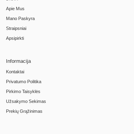
Apie Mus
Mano Paskyra
Straipsniai
Apsipirkti
Informacija
Kontaktai
Privatumo Politika
Pirkimo Taisyklės
Užsakymo Sekimas
Prekių Grąžinimas