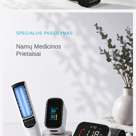
SPECIALUS PASIŪLYMAS
Namų Medicinos
Prietaisai