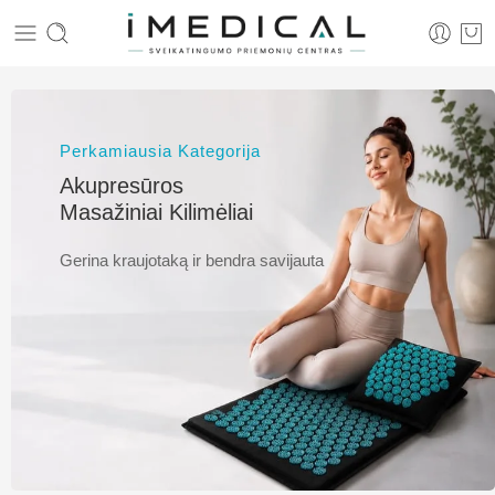
Perkamiausia Kategorija
Akupresūros
Masažiniai Kilimėliai
Gerina kraujotaką ir bendra savijauta