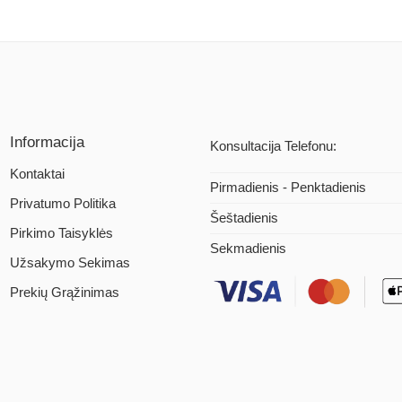
Informacija
Konsultacija Telefonu:
Kontaktai
Pirmadienis - Penktadienis
Privatumo Politika
Šeštadienis
Pirkimo Taisyklės
Sekmadienis
Užsakymo Sekimas
Prekių Grąžinimas