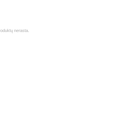
roduktų nerasta.