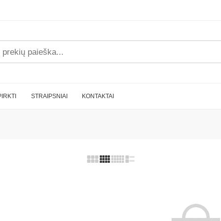
PIRKTI
STRAIPSNIAI
KONTAKTAI