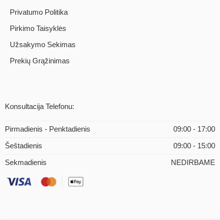
Privatumo Politika
Pirkimo Taisyklės
Užsakymo Sekimas
Prekių Grąžinimas
Konsultacija Telefonu:
Pirmadienis - Penktadienis
09:00 - 17:00
Šeštadienis
09:00 - 15:00
Sekmadienis
NEDIRBAME