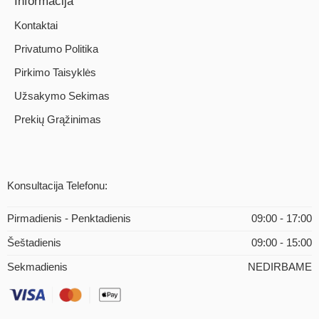
Informacija
Kontaktai
Privatumo Politika
Pirkimo Taisyklės
Užsakymo Sekimas
Prekių Grąžinimas
Konsultacija Telefonu:
Pirmadienis - Penktadienis
09:00 - 17:00
Šeštadienis
09:00 - 15:00
Sekmadienis
NEDIRBAME