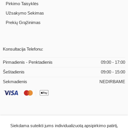
Pirkimo Taisyklės
Užsakymo Sekimas
Prekių Grąžinimas
Konsultacija Telefonu:
Pirmadienis - Penktadienis
09:00 - 17:00
Šeštadienis
09:00 - 15:00
Sekmadienis
NEDIRBAME
Siekdama suteikti jums individualizuotą apsipirkimo patirtį,