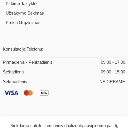
Pirkimo Taisyklės
Užsakymo Sekimas
Prekių Grąžinimas
Konsultacija Telefonu:
Pirmadienis - Penktadienis
09:00 - 17:00
Šeštadienis
09:00 - 15:00
Sekmadienis
NEDIRBAME
Siekdama suteikti jums individualizuotą apsipirkimo patirtį,