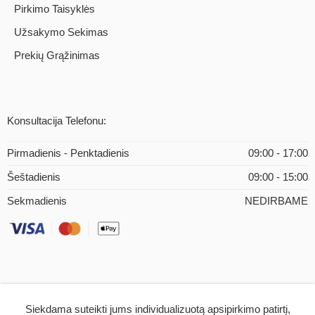
Pirkimo Taisyklės
Užsakymo Sekimas
Prekių Grąžinimas
Konsultacija Telefonu:
Pirmadienis - Penktadienis
09:00 - 17:00
Šeštadienis
09:00 - 15:00
Sekmadienis
NEDIRBAME
Siekdama suteikti jums individualizuotą apsipirkimo patirtį,