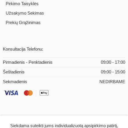
Pirkimo Taisyklės
Užsakymo Sekimas
Prekių Grąžinimas
Konsultacija Telefonu:
Pirmadienis - Penktadienis
09:00 - 17:00
Šeštadienis
09:00 - 15:00
Sekmadienis
NEDIRBAME
Siekdama suteikti jums individualizuotą apsipirkimo patirtį,