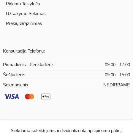
Pirkimo Taisyklės
Užsakymo Sekimas
Prekių Grąžinimas
Konsultacija Telefonu:
Pirmadienis - Penktadienis
09:00 - 17:00
Šeštadienis
09:00 - 15:00
Sekmadienis
NEDIRBAME
Siekdama suteikti jums individualizuotą apsipirkimo patirtį,