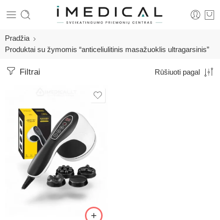
Pradžia
Produktai su žymomis “anticeliulitinis masažuoklis ultragarsinis”
Filtrai
Rūšiuoti pagal