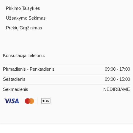
Pirkimo Taisyklės
Užsakymo Sekimas
Prekių Grąžinimas
Konsultacija Telefonu:
Pirmadienis - Penktadienis
09:00 - 17:00
Šeštadienis
09:00 - 15:00
Sekmadienis
NEDIRBAME