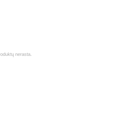
roduktų nerasta.