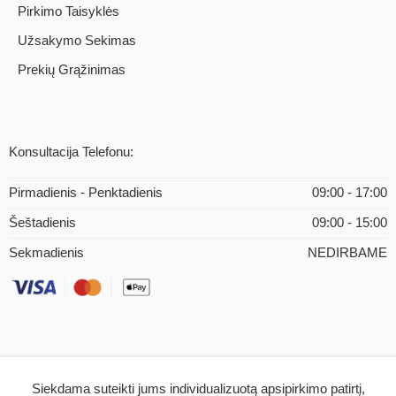
Pirkimo Taisyklės
Užsakymo Sekimas
Prekių Grąžinimas
Konsultacija Telefonu:
Pirmadienis - Penktadienis
09:00 - 17:00
Šeštadienis
09:00 - 15:00
Sekmadienis
NEDIRBAME
Siekdama suteikti jums individualizuotą apsipirkimo patirtį,