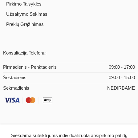
Pirkimo Taisyklės
Užsakymo Sekimas
Prekių Grąžinimas
Konsultacija Telefonu:
Pirmadienis - Penktadienis
09:00 - 17:00
Šeštadienis
09:00 - 15:00
Sekmadienis
NEDIRBAME
Siekdama suteikti jums individualizuotą apsipirkimo patirtį,