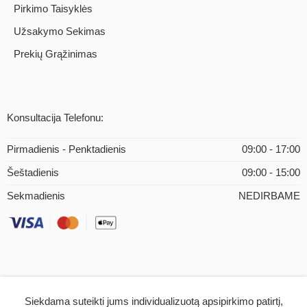
Pirkimo Taisyklės
Užsakymo Sekimas
Prekių Grąžinimas
Konsultacija Telefonu:
Pirmadienis - Penktadienis
09:00 - 17:00
Šeštadienis
09:00 - 15:00
Sekmadienis
NEDIRBAME
Siekdama suteikti jums individualizuotą apsipirkimo patirtį,