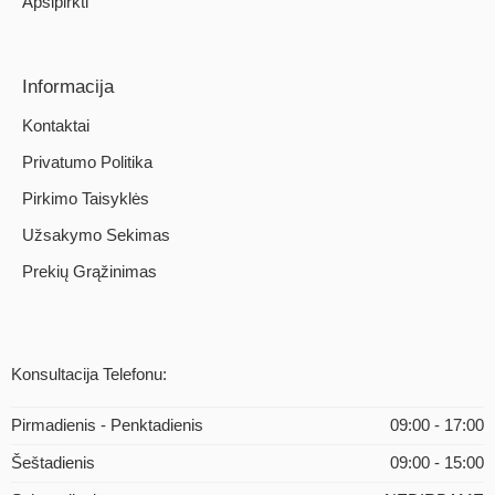
Apsipirkti
Informacija
Kontaktai
Privatumo Politika
Pirkimo Taisyklės
Užsakymo Sekimas
Prekių Grąžinimas
Konsultacija Telefonu:
Pirmadienis - Penktadienis
09:00 - 17:00
Šeštadienis
09:00 - 15:00