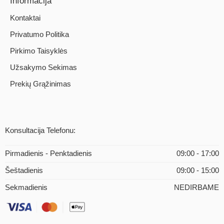
Informacija
Kontaktai
Privatumo Politika
Pirkimo Taisyklės
Užsakymo Sekimas
Prekių Grąžinimas
Konsultacija Telefonu:
Pirmadienis - Penktadienis
09:00 - 17:00
Šeštadienis
09:00 - 15:00
Sekmadienis
NEDIRBAME