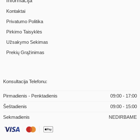
Informacija
Kontaktai
Privatumo Politika
Pirkimo Taisyklės
Užsakymo Sekimas
Prekių Grąžinimas
Konsultacija Telefonu:
Pirmadienis - Penktadienis
09:00 - 17:00
Šeštadienis
09:00 - 15:00
Sekmadienis
NEDIRBAME