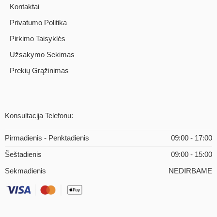
Kontaktai
Privatumo Politika
Pirkimo Taisyklės
Užsakymo Sekimas
Prekių Grąžinimas
Konsultacija Telefonu:
Pirmadienis - Penktadienis
09:00 - 17:00
Šeštadienis
09:00 - 15:00
Sekmadienis
NEDIRBAME