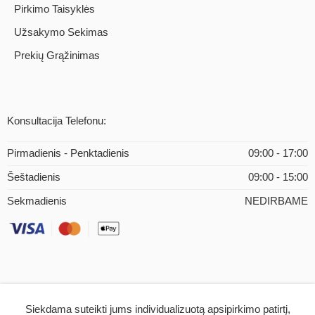
Pirkimo Taisyklės
Užsakymo Sekimas
Prekių Grąžinimas
Konsultacija Telefonu:
Pirmadienis - Penktadienis
09:00 - 17:00
Šeštadienis
09:00 - 15:00
Sekmadienis
NEDIRBAME
Siekdama suteikti jums individualizuotą apsipirkimo patirtį,