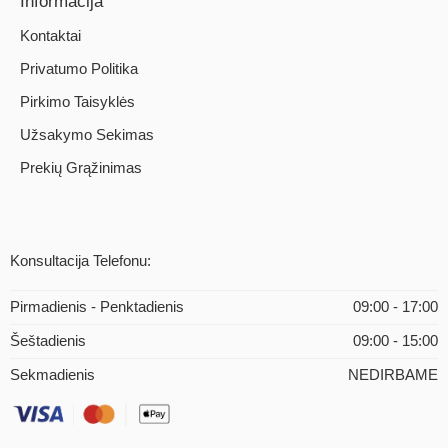
Informacija
Kontaktai
Privatumo Politika
Pirkimo Taisyklės
Užsakymo Sekimas
Prekių Grąžinimas
Konsultacija Telefonu:
Pirmadienis - Penktadienis
09:00 - 17:00
Šeštadienis
09:00 - 15:00
Sekmadienis
NEDIRBAME