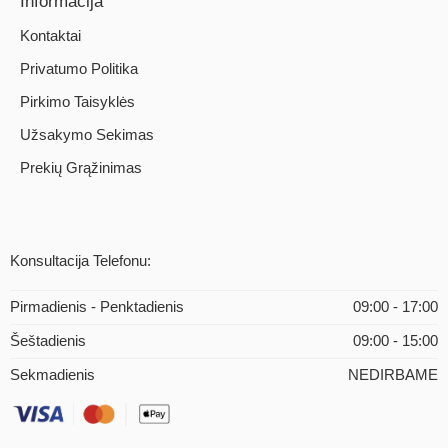
Informacija
Kontaktai
Privatumo Politika
Pirkimo Taisyklės
Užsakymo Sekimas
Prekių Grąžinimas
Konsultacija Telefonu:
Pirmadienis - Penktadienis
09:00 - 17:00
Šeštadienis
09:00 - 15:00
Sekmadienis
NEDIRBAME