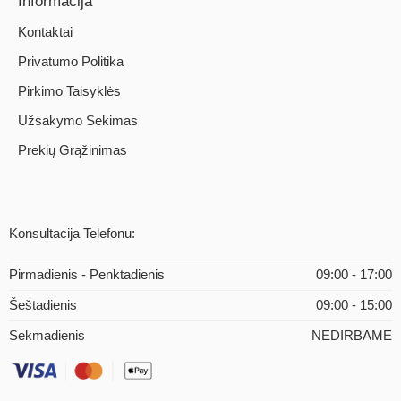
Informacija
Kontaktai
Privatumo Politika
Pirkimo Taisyklės
Užsakymo Sekimas
Prekių Grąžinimas
Konsultacija Telefonu:
Pirmadienis - Penktadienis
09:00 - 17:00
Šeštadienis
09:00 - 15:00
Sekmadienis
NEDIRBAME