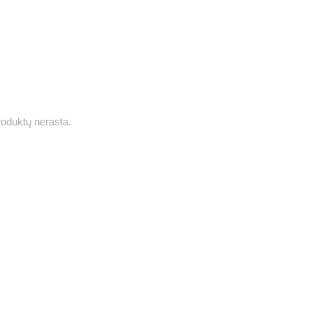
roduktų nerasta.