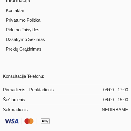
Informacija
Kontaktai
Privatumo Politika
Pirkimo Taisyklės
Užsakymo Sekimas
Prekių Grąžinimas
Konsultacija Telefonu:
Pirmadienis - Penktadienis
09:00 - 17:00
Šeštadienis
09:00 - 15:00
Sekmadienis
NEDIRBAME