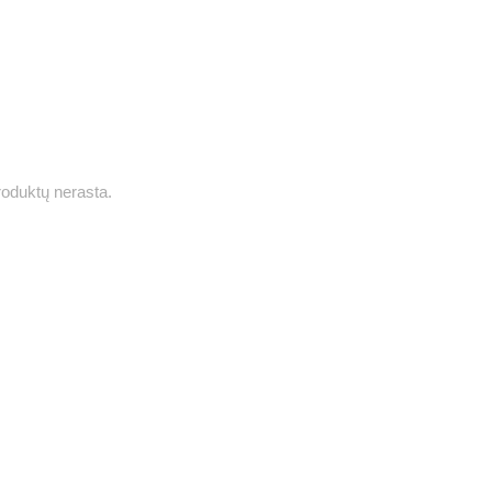
roduktų nerasta.