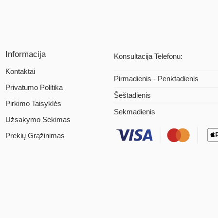
Informacija
Konsultacija Telefonu:
Kontaktai
Pirmadienis - Penktadienis
Privatumo Politika
Šeštadienis
Pirkimo Taisyklės
Sekmadienis
Užsakymo Sekimas
Prekių Grąžinimas