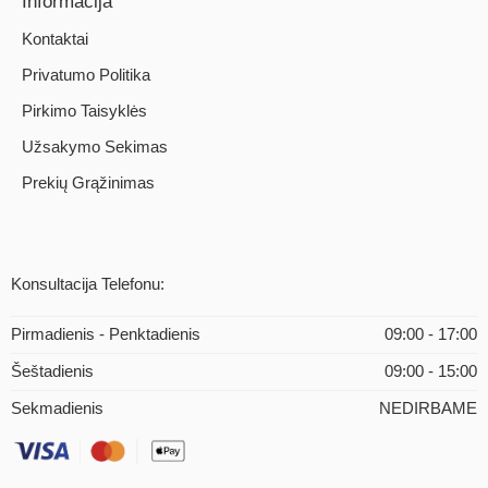
Informacija
Kontaktai
Privatumo Politika
Pirkimo Taisyklės
Užsakymo Sekimas
Prekių Grąžinimas
Konsultacija Telefonu:
Pirmadienis - Penktadienis
09:00 - 17:00
Šeštadienis
09:00 - 15:00
Sekmadienis
NEDIRBAME