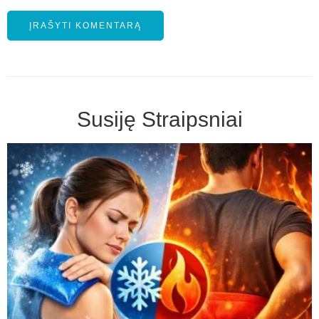
Susiję Straipsniai