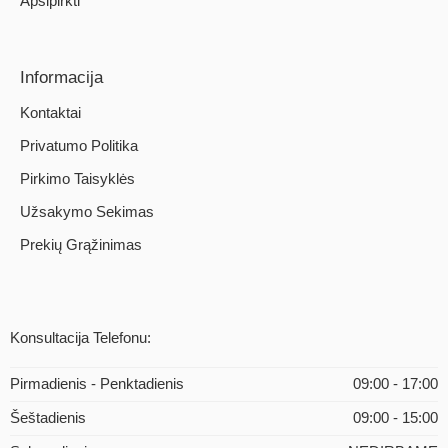
Apsipirkti
Informacija
Kontaktai
Privatumo Politika
Pirkimo Taisyklės
Užsakymo Sekimas
Prekių Grąžinimas
Konsultacija Telefonu:
Pirmadienis - Penktadienis
09:00 - 17:00
Šeštadienis
09:00 - 15:00