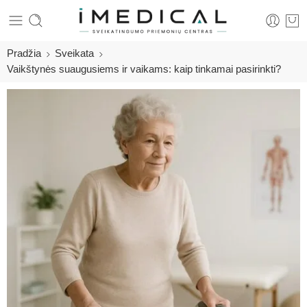
Pradžia
Sveikata
Vaikštynės suaugusiems ir vaikams: kaip tinkamai pasirinkti?